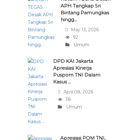
APH Tangkap Sri
Bintang Pamungkas
hingg...
May 13, 2026
92
Umum
DPD KAI Jakarta
Apresiasi Kinerja
Puspom TNI Dalam
Kasus ...
April 08, 2026
38
Umum
Apresiasi POM TNI,