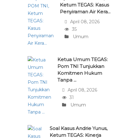
Ketum TEGAS: Kasus
Penyiraman Air Kera...
April 08, 2026
35
Umum
Ketua Umum TEGAS:
Pom TNI Tunjukkan
Komitmen Hukum
Tanpa ...
April 08, 2026
31
Umum
Soal Kasus Andrie Yunus,
Ketum TEGAS: Kinerja