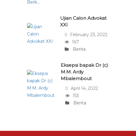
Ujian Calon Advokat
XXI
February 23, 2022
167
Berita
Eksepsi bapak Dr (c)
M.M. Ardy
Mbalembout
April 14, 2022
153
Berita