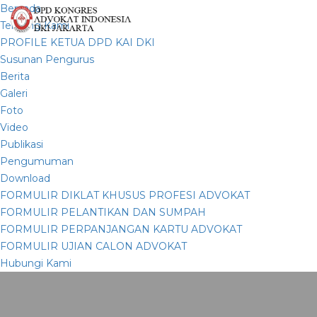
Beranda
Tentang Kami
PROFILE KETUA DPD KAI DKI
Susunan Pengurus
Berita
Galeri
Foto
Video
Publikasi
Pengumuman
Download
FORMULIR DIKLAT KHUSUS PROFESI ADVOKAT
FORMULIR PELANTIKAN DAN SUMPAH
FORMULIR PERPANJANGAN KARTU ADVOKAT
FORMULIR UJIAN CALON ADVOKAT
Hubungi Kami