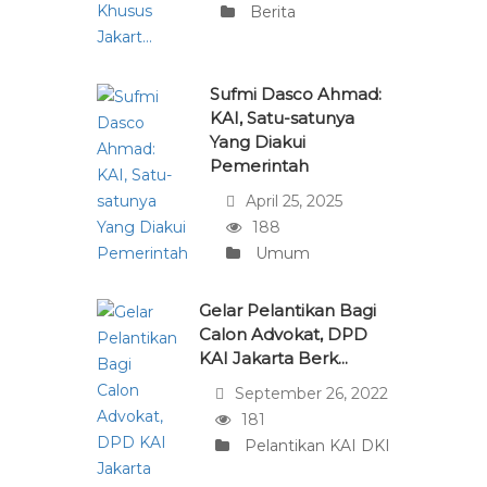
Berita
Sufmi Dasco Ahmad:
KAI, Satu-satunya
Yang Diakui
Pemerintah
April 25, 2025
188
Umum
Gelar Pelantikan Bagi
Calon Advokat, DPD
KAI Jakarta Berk...
September 26, 2022
181
Pelantikan KAI DKI