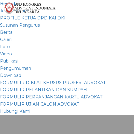
Beranda
Tentang Kami
PROFILE KETUA DPD KAI DKI
Susunan Pengurus
Berita
Galeri
Foto
Video
Publikasi
Pengumuman
Download
FORMULIR DIKLAT KHUSUS PROFESI ADVOKAT
FORMULIR PELANTIKAN DAN SUMPAH
FORMULIR PERPANJANGAN KARTU ADVOKAT
FORMULIR UJIAN CALON ADVOKAT
Hubungi Kami