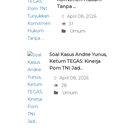
Tanpa ...
April 08, 2026
31
Umum
Soal Kasus Andrie Yunus,
Ketum TEGAS: Kinerja
Pom TNI Jad...
April 08, 2026
28
Umum