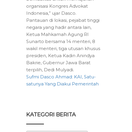
organisasi Kongres Advokat
Indonesia,” ujar Dasco.
Pantauan di lokasi, pejabat tinggi
negara yang hadir antara lain,
Ketua Mahkamah Agung RI
Sunarto bersama 14 menteri, 8
wakil menteri, tiga utusan khusus
presiden, Ketua Kadin Anindya
Bakrie, Gubernur Jawa Barat
terpilih, Dedi Mulyadi.
Sufmi Dasco Ahmad: KAI, Satu-
satunya Yang Diakui Pemerintah
KATEGORI BERITA