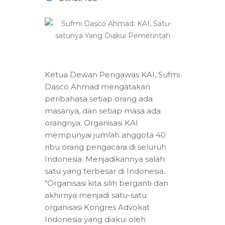
Ketua Dewan Pengawas KAI, Sufmi
Dasco Ahmad mengatakan
peribahasa setiap orang ada
masanya, dan setiap masa ada
orangnya. Organisasi KAI
mempunyai jumlah anggota 40
ribu orang pengacara di seluruh
Indonesia. Menjadikannya salah
satu yang terbesar di Indonesia.
“Organisasi kita silih berganti dan
akhirnya menjadi satu-satu
organisasi Kongres Advokat
Indonesia yang diakui oleh