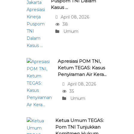
Puspom TNI Dalam
Kasus ...
April 08, 2026
38
Umum
Apresiasi POM TNI,
Ketum TEGAS: Kasus
Penyiraman Air Kera...
April 08, 2026
35
Umum
Ketua Umum TEGAS:
Pom TNI Tunjukkan
Komitmen Hukum