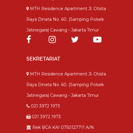
MTH Residence Apartment Jl. Otista
Raya Dinata No. 60. (samping Polsek
Jatinegara) Cawang - Jakarta Timur
SEKRETARIAT
MTH Residence Apartment Jl. Otista
Raya Dinata No. 60. (samping Polsek
Jatinegara) Cawang - Jakarta Timur
021 3972 1973
021 3972 1973
Rek BCA KAI 0750127711 A/n.