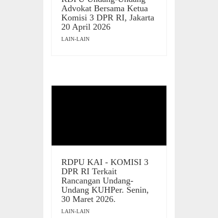
Advokat Bersama Ketua
Komisi 3 DPR RI, Jakarta
20 April 2026
LAIN-LAIN
RDPU KAI - KOMISI 3
DPR RI Terkait
Rancangan Undang-
Undang KUHPer. Senin,
30 Maret 2026.
LAIN-LAIN