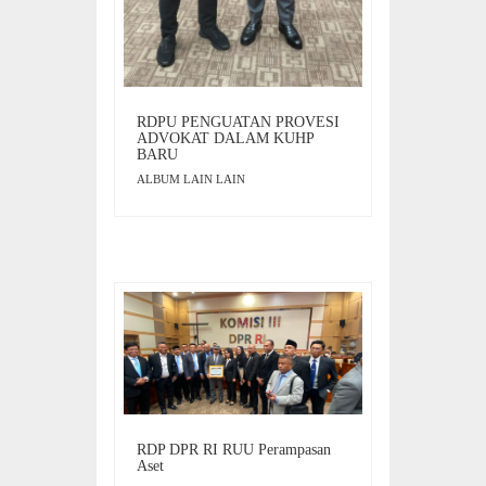
RDPU PENGUATAN PROVESI
ADVOKAT DALAM KUHP
BARU
ALBUM LAIN LAIN
RDP DPR RI RUU Perampasan
Aset