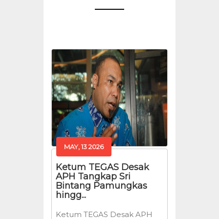
MAY, 13 2026
Ketum TEGAS Desak
APH Tangkap Sri
Bintang Pamungkas
hingg...
Ketum TEGAS Desak APH