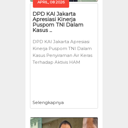
APRIL, 08 2026
DPD KAI Jakarta
Apresiasi Kinerja
Puspom TNI Dalam
Kasus ...
DPD KAI Jakarta Apresiasi
Kinerja Puspom TNI Dalam
Kasus Penyiraman Air Keras
Terhadap Aktivis HAM
Selengkapnya