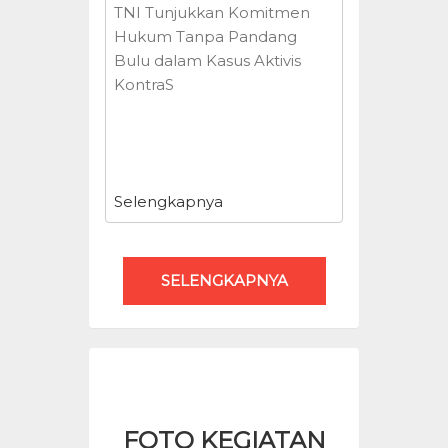
TNI Tunjukkan Komitmen
Hukum Tanpa Pandang
Bulu dalam Kasus Aktivis
KontraS
Selengkapnya
SELENGKAPNYA
FOTO KEGIATAN