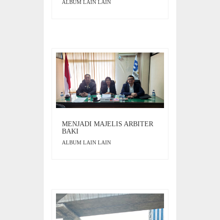
ALBUM LAIN LAIN
MENJADI MAJELIS ARBITER
BAKI
ALBUM LAIN LAIN