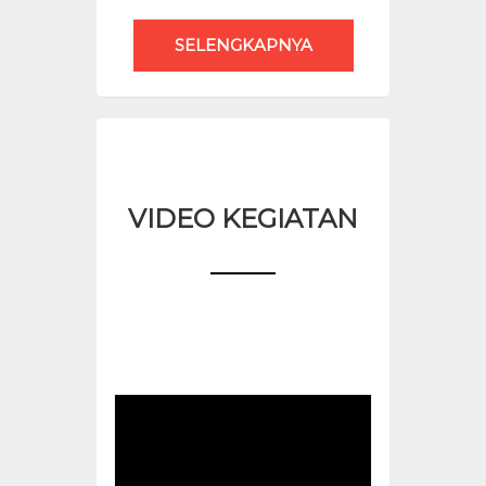
SELENGKAPNYA
VIDEO KEGIATAN