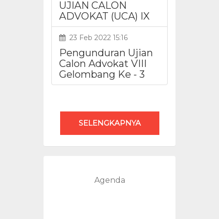
UJIAN CALON
ADVOKAT (UCA) IX
23 Feb 2022 15:16
Pengunduran Ujian
Calon Advokat VIII
Gelombang Ke - 3
SELENGKAPNYA
Agenda