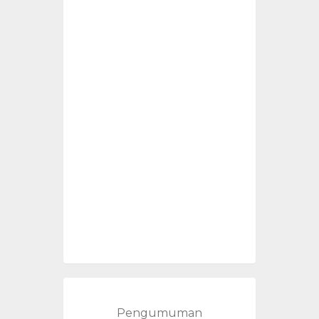
Pengumuman