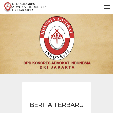
BERITA TERBARU