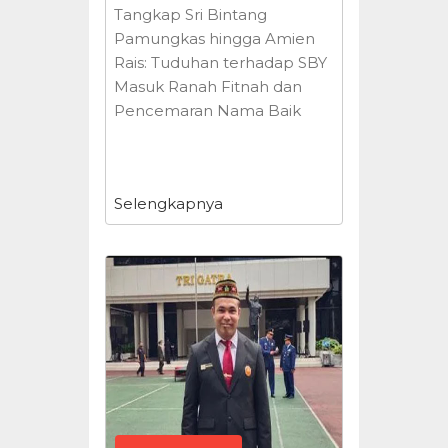
Tangkap Sri Bintang
Pamungkas hingga Amien
Rais: Tuduhan terhadap SBY
Masuk Ranah Fitnah dan
Pencemaran Nama Baik
Selengkapnya