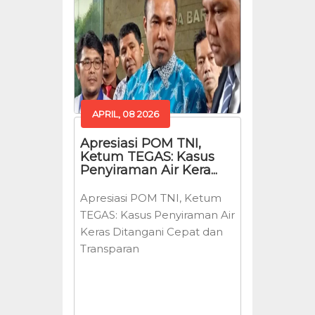
APRIL, 08 2026
Apresiasi POM TNI,
Ketum TEGAS: Kasus
Penyiraman Air Kera...
Apresiasi POM TNI, Ketum
TEGAS: Kasus Penyiraman Air
Keras Ditangani Cepat dan
Transparan