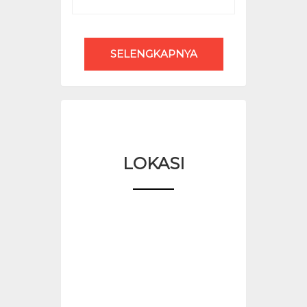
SELENGKAPNYA
LOKASI