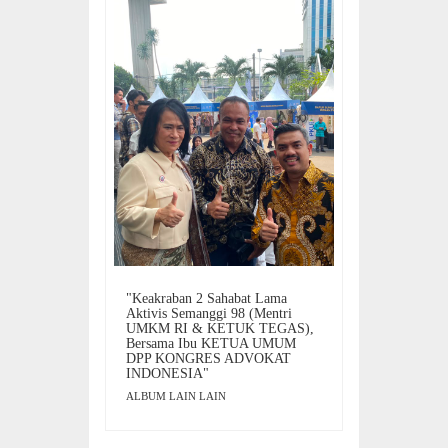
"Keakraban 2 Sahabat Lama
Aktivis Semanggi 98 (Mentri
UMKM RI & KETUK TEGAS),
Bersama Ibu KETUA UMUM
DPP KONGRES ADVOKAT
INDONESIA"
ALBUM LAIN LAIN