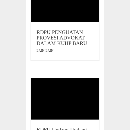
RDPU PENGUATAN
PROVESI ADVOKAT
DALAM KUHP BARU
LAIN-LAIN
RDPU Undang-Undang