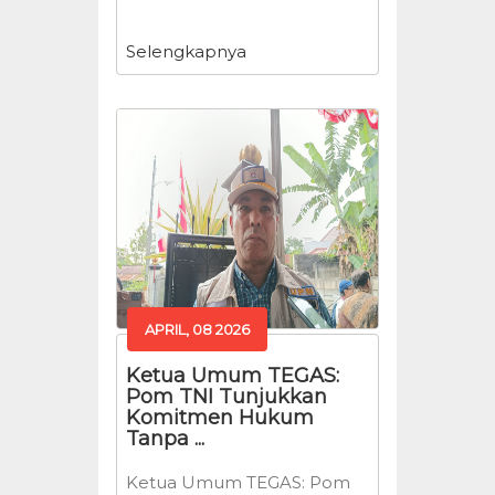
Selengkapnya
APRIL, 08 2026
Ketua Umum TEGAS:
Pom TNI Tunjukkan
Komitmen Hukum
Tanpa ...
Ketua Umum TEGAS: Pom