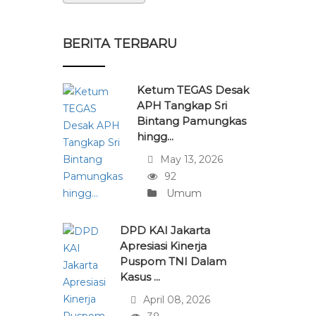
BERITA TERBARU
Ketum TEGAS Desak
APH Tangkap Sri
Bintang Pamungkas
hingg...
May 13, 2026
92
Umum
DPD KAI Jakarta
Apresiasi Kinerja
Puspom TNI Dalam
Kasus ...
April 08, 2026