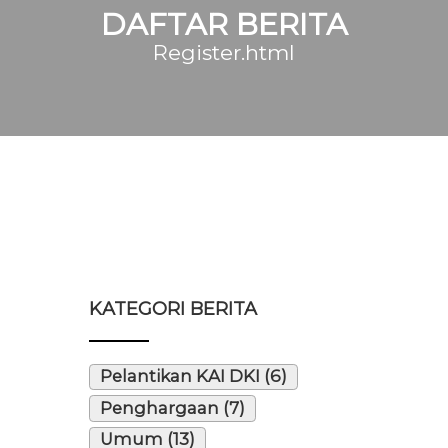
DAFTAR BERITA
Register.html
KATEGORI BERITA
Pelantikan KAI DKI (6)
Penghargaan (7)
Umum (13)