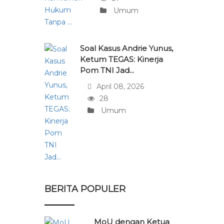
Umum
Soal Kasus Andrie Yunus,
Ketum TEGAS: Kinerja
Pom TNI Jad...
April 08, 2026
28
Umum
BERITA POPULER
MoU dengan Ketua