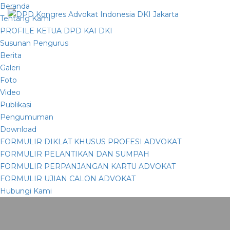
Beranda
Tentang Kami
PROFILE KETUA DPD KAI DKI
Susunan Pengurus
Berita
Galeri
Foto
Video
Publikasi
Pengumuman
Download
FORMULIR DIKLAT KHUSUS PROFESI ADVOKAT
FORMULIR PELANTIKAN DAN SUMPAH
FORMULIR PERPANJANGAN KARTU ADVOKAT
FORMULIR UJIAN CALON ADVOKAT
Hubungi Kami