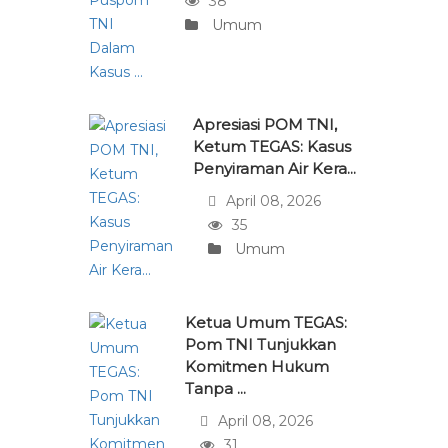
38
Umum
Apresiasi POM TNI,
Ketum TEGAS: Kasus
Penyiraman Air Kera...
April 08, 2026
35
Umum
Ketua Umum TEGAS:
Pom TNI Tunjukkan
Komitmen Hukum
Tanpa ...
April 08, 2026
31