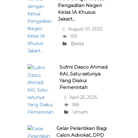
Pengadilan Negeri
Kelas 1A Khusus
Jakart...
August 01, 2022
193
Berita
Sufmi Dasco Ahmad:
KAI, Satu-satunya
Yang Diakui
Pemerintah
April 25, 2025
188
Umum
Gelar Pelantikan Bagi
Calon Advokat, DPD