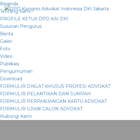
Beranda
Tentang Kami
PROFILE KETUA DPD KAI DKI
Susunan Pengurus
Berita
Galeri
Foto
Video
Publikasi
Pengumuman
Download
FORMULIR DIKLAT KHUSUS PROFESI ADVOKAT
FORMULIR PELANTIKAN DAN SUMPAH
FORMULIR PERPANJANGAN KARTU ADVOKAT
FORMULIR UJIAN CALON ADVOKAT
Hubungi Kami