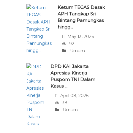
Ketum TEGAS Desak
APH Tangkap Sri
Bintang Pamungkas
hingg...
May 13, 2026
92
Umum
DPD KAI Jakarta
Apresiasi Kinerja
Puspom TNI Dalam
Kasus ...
April 08, 2026
38
Umum