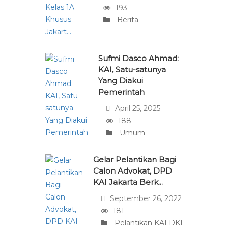
193
Berita
Sufmi Dasco Ahmad:
KAI, Satu-satunya
Yang Diakui
Pemerintah
April 25, 2025
188
Umum
Gelar Pelantikan Bagi
Calon Advokat, DPD
KAI Jakarta Berk...
September 26, 2022
181
Pelantikan KAI DKI