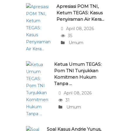
Apresiasi POM TNI,
Ketum TEGAS: Kasus
Penyiraman Air Kera...
April 08, 2026
35
Umum
Ketua Umum TEGAS:
Pom TNI Tunjukkan
Komitmen Hukum
Tanpa ...
April 08, 2026
31
Umum
Soal Kasus Andrie Yunus,