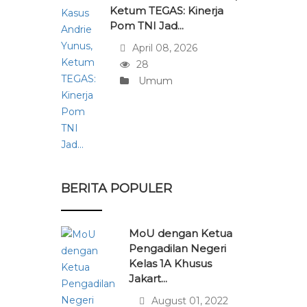
Ketum TEGAS: Kinerja
Pom TNI Jad...
April 08, 2026
28
Umum
BERITA POPULER
MoU dengan Ketua
Pengadilan Negeri
Kelas 1A Khusus
Jakart...
August 01, 2022