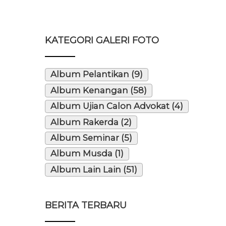
KATEGORI GALERI FOTO
Album Pelantikan (9)
Album Kenangan (58)
Album Ujian Calon Advokat (4)
Album Rakerda (2)
Album Seminar (5)
Album Musda (1)
Album Lain Lain (51)
BERITA TERBARU