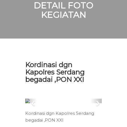
DETAIL FOTO
KEGIATAN
Kordinasi dgn
Kapolres Serdang
begadai ,PON XXI
Kordinasi dgn Kapolres Serdang
begadai ,PON XXI