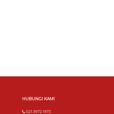
HUBUNGI KAMI
021 3972 1973