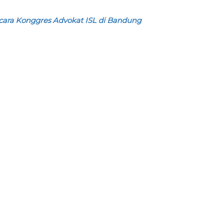
acara Konggres Advokat ISL di Bandung