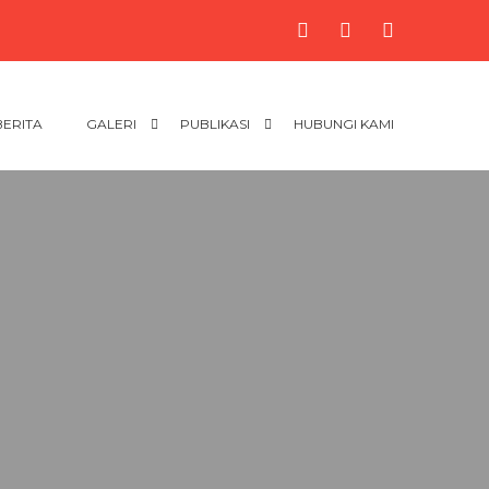
BERITA
GALERI
PUBLIKASI
HUBUNGI KAMI