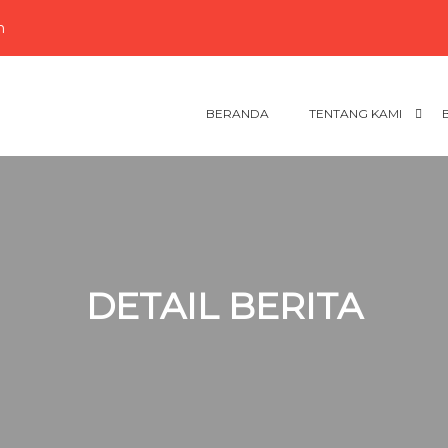
m
BERANDA
TENTANG KAMI
DETAIL BERITA