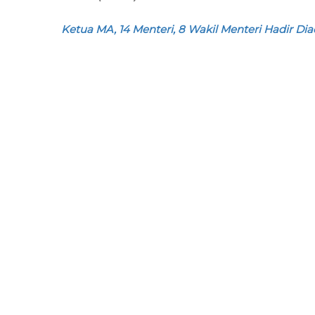
Ketua MA, 14 Menteri, 8 Wakil Menteri Hadir Di