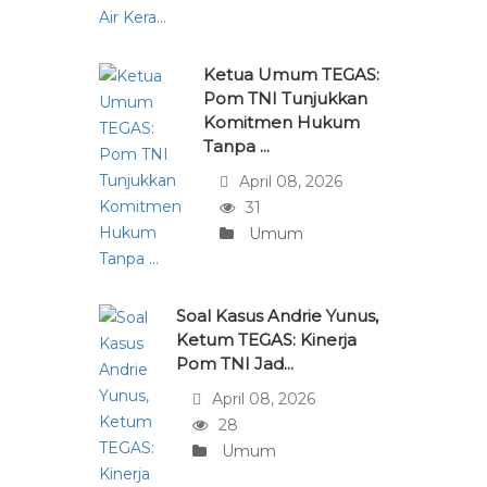
Ketua Umum TEGAS:
Pom TNI Tunjukkan
Komitmen Hukum
Tanpa ...
April 08, 2026
31
Umum
Soal Kasus Andrie Yunus,
Ketum TEGAS: Kinerja
Pom TNI Jad...
April 08, 2026
28
Umum